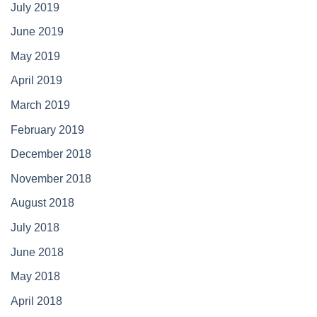
July 2019
June 2019
May 2019
April 2019
March 2019
February 2019
December 2018
November 2018
August 2018
July 2018
June 2018
May 2018
April 2018