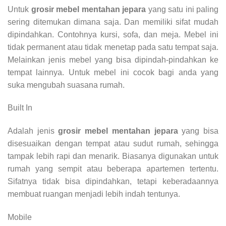
Untuk
grosir mebel mentahan jepara
yang satu ini paling
sering ditemukan dimana saja. Dan memiliki sifat mudah
dipindahkan. Contohnya kursi, sofa, dan meja. Mebel ini
tidak permanent atau tidak menetap pada satu tempat saja.
Melainkan jenis mebel yang bisa dipindah-pindahkan ke
tempat lainnya. Untuk mebel ini cocok bagi anda yang
suka mengubah suasana rumah.
Built In
Adalah jenis
grosir mebel mentahan jepara
yang bisa
disesuaikan dengan tempat atau sudut rumah, sehingga
tampak lebih rapi dan menarik. Biasanya digunakan untuk
rumah yang sempit atau beberapa apartemen tertentu.
Sifatnya tidak bisa dipindahkan, tetapi keberadaannya
membuat ruangan menjadi lebih indah tentunya.
Mobile