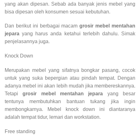
yang akan dipesan. Sebab ada banyak jenis mebel yang
bisa dipesan oleh konsumen sesuai kebutuhan.
Dan berikut ini berbagai macam
grosir mebel mentahan
jepara
yang harus anda ketahui terlebih dahulu. Simak
penjelasannya juga.
Knock Down
Merupakan mebel yang sifatnya bongkar pasang, cocok
untuk yang suka bepergian atau pindah tempat. Dengan
adanya mebel ini akan lebih mudah jika membereskannya.
Tetapi
grosir mebel mentahan jepara
yang besar
tentunya membutuhkan bantuan tukang jika ingin
membongkarnya. Mebel knock down ini diantaranya
adalah tempat tidur, lemari dan workstation.
Free standing