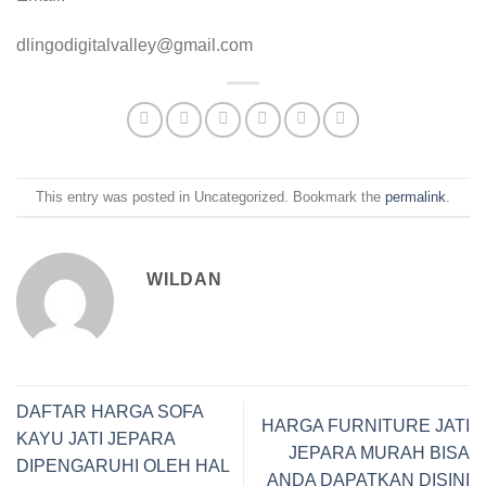
dlingodigitalvalley@gmail.com
This entry was posted in Uncategorized. Bookmark the
permalink
.
WILDAN
DAFTAR HARGA SOFA
HARGA FURNITURE JATI
KAYU JATI JEPARA
JEPARA MURAH BISA
DIPENGARUHI OLEH HAL
ANDA DAPATKAN DISINI