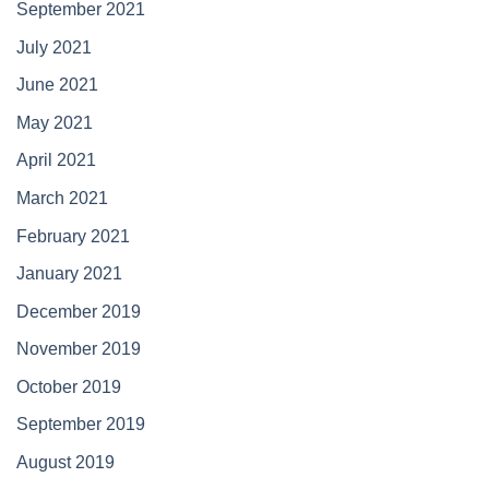
September 2021
July 2021
June 2021
May 2021
April 2021
March 2021
February 2021
January 2021
December 2019
November 2019
October 2019
September 2019
August 2019