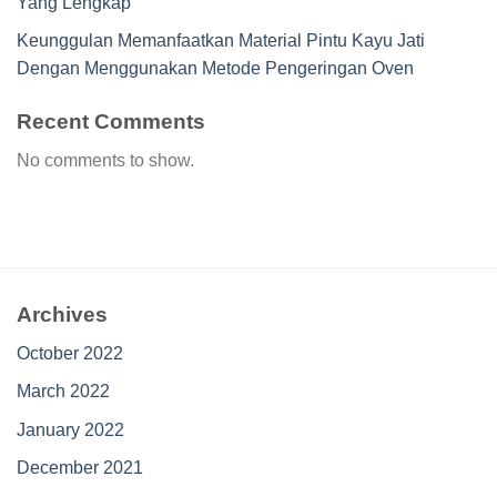
Yang Lengkap
Keunggulan Memanfaatkan Material Pintu Kayu Jati
Dengan Menggunakan Metode Pengeringan Oven
Recent Comments
No comments to show.
Archives
October 2022
March 2022
January 2022
December 2021