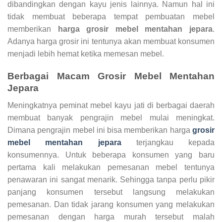
dibandingkan dengan kayu jenis lainnya. Namun hal ini
tidak membuat beberapa tempat pembuatan mebel
memberikan
harga grosir mebel mentahan jepara
.
Adanya harga grosir ini tentunya akan membuat konsumen
menjadi lebih hemat ketika memesan mebel.
Berbagai Macam
Grosir Mebel Mentahan
Jepara
Meningkatnya peminat mebel kayu jati di berbagai daerah
membuat banyak pengrajin mebel mulai meningkat.
Dimana pengrajin mebel ini bisa memberikan harga
grosir
mebel mentahan
jepara
terjangkau kepada
konsumennya. Untuk beberapa konsumen yang baru
pertama kali melakukan pemesanan mebel tentunya
penawaran ini sangat menarik. Sehingga tanpa perlu pikir
panjang konsumen tersebut langsung melakukan
pemesanan. Dan tidak jarang konsumen yang melakukan
pemesanan dengan harga murah tersebut malah