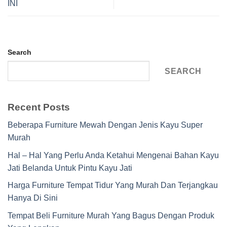
INI
Search
SEARCH
Recent Posts
Beberapa Furniture Mewah Dengan Jenis Kayu Super
Murah
Hal – Hal Yang Perlu Anda Ketahui Mengenai Bahan Kayu
Jati Belanda Untuk Pintu Kayu Jati
Harga Furniture Tempat Tidur Yang Murah Dan Terjangkau
Hanya Di Sini
Tempat Beli Furniture Murah Yang Bagus Dengan Produk