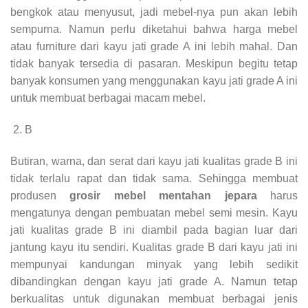
bengkok atau menyusut, jadi mebel-nya pun akan lebih
sempurna. Namun perlu diketahui bahwa harga mebel
atau furniture dari kayu jati grade A ini lebih mahal. Dan
tidak banyak tersedia di pasaran. Meskipun begitu tetap
banyak konsumen yang menggunakan kayu jati grade A ini
untuk membuat berbagai macam mebel.
B
Butiran, warna, dan serat dari kayu jati kualitas grade B ini
tidak terlalu rapat dan tidak sama. Sehingga membuat
produsen
grosir mebel mentahan jepara
harus
mengatunya dengan pembuatan mebel semi mesin. Kayu
jati kualitas grade B ini diambil pada bagian luar dari
jantung kayu itu sendiri. Kualitas grade B dari kayu jati ini
mempunyai kandungan minyak yang lebih sedikit
dibandingkan dengan kayu jati grade A. Namun tetap
berkualitas untuk digunakan membuat berbagai jenis