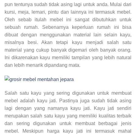
pun tentunya sudah tidak asing lagi untuk anda. Mulai dari
kursi, meja, lemari, pintu dan lainnya ini termasuk mebel.
Oleh sebab itulah mebel ini sangat dibutuhkan untuk
sebuah rumah. Sebenarnya keperluan rumah ini bisa
dibuat dengan menggunakan material lain selain kayu,
misalnya besi. Akan tetapi kayu menjadi salah satu
material yang cukup banyak digemari oleh banyak orang.
Ini dikarenakan kayu memiliki tampilan yang lebih natural
dan lebih menarik dipandang mata.
Salah satu kayu yang sering digunakan untuk membuat
mebel adalah kayu jati. Pastinya juga sudah tidak asing
lagi dengan yang namanya kayu jati. Kayu jati sendiri
merupakan salah satu kayu yang memiliki kualitas terbaik
dan sering digunakan untuk membuat berbagai jenis
mebel. Meskipun harga kayu jati ini termasuk mahal