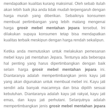
mendapatkan kualitas kurang maksimal. Oleh sebab itulah
akan lebih baik jika anda tidak mudah terpengaruh dengan
harga murah yang diberikan. Sebaiknya konsumen
membuat pertimbangan yang lebih matang mengenai
harga
grosir mebel mentahan jepara
tersebut. Ini
dilakukan supaya konsumen tetap bisa mendapatkan
kualitas terbaik meskipun dengan harga rendah sekalipun.
Ketika anda memutuskan untuk melakukan pemesanan
mebel kayu jati mentahan Jepara. Tentunya ada beberapa
hal penting yang harus dipertimbangkan dengan baik
selain harga
grosir mebel mentahan jepara
ini.
Diantaranya adalah mempertimbangkan jenis kayu jati
yang akan digunakan untuk membuat mebel ini. Kayu jati
sendiri ada banyak macamnya dan bisa dipilih sesuai
kebutuhan. Diantaranya adalah kayu jati rakyat, kayu jati
emas, dan kayu jati perhutani. Selanjutnya adalah
mempertimbangkan jenis
grosir mebel mentahan jepara