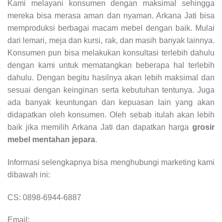
Kami melayani konsumen dengan maksimal sehingga
mereka bisa merasa aman dan nyaman. Arkana Jati bisa
memproduksi berbagai macam mebel dengan baik. Mulai
dari lemari, meja dan kursi, rak, dan masih banyak lainnya.
Konsumen pun bisa melakukan konsultasi terlebih dahulu
dengan kami untuk mematangkan beberapa hal terlebih
dahulu. Dengan begitu hasilnya akan lebih maksimal dan
sesuai dengan keinginan serta kebutuhan tentunya. Juga
ada banyak keuntungan dan kepuasan lain yang akan
didapatkan oleh konsumen. Oleh sebab itulah akan lebih
baik jika memilih Arkana Jati dan dapatkan harga
grosir
mebel mentahan jepara
.
Informasi selengkapnya bisa menghubungi marketing kami
dibawah ini:
CS: 0898-6944-6887
Email: