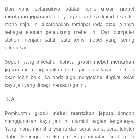
Dan yang selanjutnya adalah jenis
grosir mebel
mentahan jepara
mobile, yang mana bisa dipindahkan ke
mana saja. Ini dikarenakan terdapat roda atau lainnya
sebagai elemen pendukung mebel ini. Dan computer
station menjadi salah satu jenis mebel yang sering
ditemukan.
Seperti yang diketahui bahwa
grosir mebel mentahan
jepara
ini menggunakan berbagai jenis kayu jati. Dan
akan lebih baik jika anda juga mengetahui tingkat kelas
kayu jati yang dibagi menjadi tiga ini.
A
Pembuatan
grosir mebel mentahan jepara
dengan
menggunakan kayu jati ini diambil bagian tengahnya.
Yang mana memiliki warna dan serat sama serta tekstur
stabil. Sehingga ketika proses pembuatan tidak akan