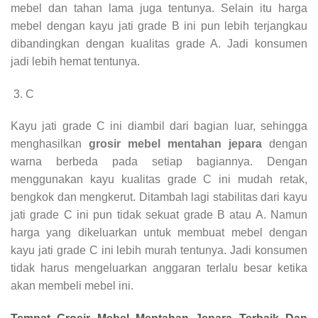
mebel dan tahan lama juga tentunya. Selain itu harga
mebel dengan kayu jati grade B ini pun lebih terjangkau
dibandingkan dengan kualitas grade A. Jadi konsumen
jadi lebih hemat tentunya.
C
Kayu jati grade C ini diambil dari bagian luar, sehingga
menghasilkan
grosir mebel mentahan jepara
dengan
warna berbeda pada setiap bagiannya. Dengan
menggunakan kayu kualitas grade C ini mudah retak,
bengkok dan mengkerut. Ditambah lagi stabilitas dari kayu
jati grade C ini pun tidak sekuat grade B atau A. Namun
harga yang dikeluarkan untuk membuat mebel dengan
kayu jati grade C ini lebih murah tentunya. Jadi konsumen
tidak harus mengeluarkan anggaran terlalu besar ketika
akan membeli mebel ini.